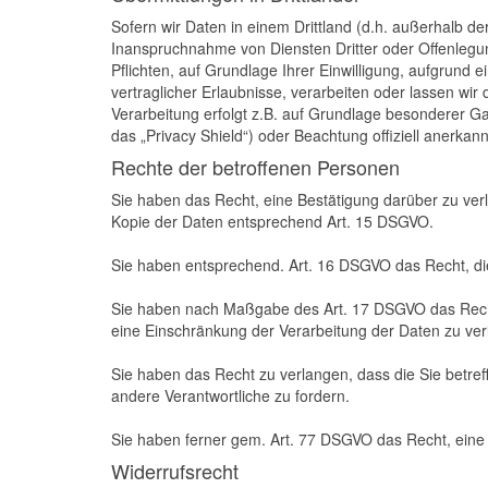
Sofern wir Daten in einem Drittland (d.h. außerhalb 
Inanspruchnahme von Diensten Dritter oder Offenlegung,
Pflichten, auf Grundlage Ihrer Einwilligung, aufgrund 
vertraglicher Erlaubnisse, verarbeiten oder lassen wir
Verarbeitung erfolgt z.B. auf Grundlage besonderer Ga
das „Privacy Shield“) oder Beachtung offiziell anerkann
Rechte der betroffenen Personen
Sie haben das Recht, eine Bestätigung darüber zu ver
Kopie der Daten entsprechend Art. 15 DSGVO.
Sie haben entsprechend. Art. 16 DSGVO das Recht, die 
Sie haben nach Maßgabe des Art. 17 DSGVO das Recht
eine Einschränkung der Verarbeitung der Daten zu ver
Sie haben das Recht zu verlangen, dass die Sie betre
andere Verantwortliche zu fordern.
Sie haben ferner gem. Art. 77 DSGVO das Recht, eine
Widerrufsrecht