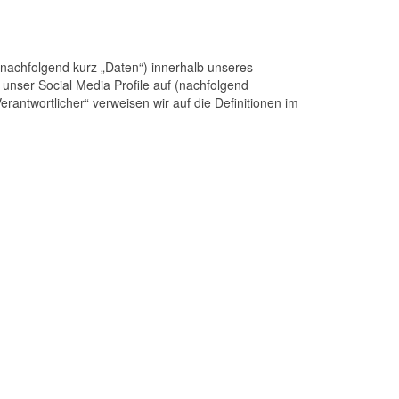
nachfolgend kurz „Daten“) innerhalb unseres
unser Social Media Profile auf (nachfolgend
erantwortlicher“ verweisen wir auf die Definitionen im