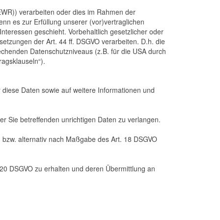
(EWR)) verarbeiten oder dies im Rahmen der
nn es zur Erfüllung unserer (vor)vertraglichen
Interessen geschieht. Vorbehaltlich gesetzlicher oder
setzungen der Art. 44 ff. DSGVO verarbeiten. D.h. die
prechenden Datenschutzniveaus (z.B. für die USA durch
ragsklauseln“).
r diese Daten sowie auf weitere Informationen und
er Sie betreffenden unrichtigen Daten zu verlangen.
, bzw. alternativ nach Maßgabe des Art. 18 DSGVO
. 20 DSGVO zu erhalten und deren Übermittlung an