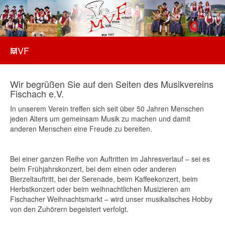
MVF
Wir begrüßen Sie auf den Seiten des Musikvereins
Fischach e.V.
In unserem Verein treffen sich seit über 50 Jahren Menschen
jeden Alters um gemeinsam Musik zu machen und damit
anderen Menschen eine Freude zu bereiten.
Bei einer ganzen Reihe von Auftritten im Jahresverlauf – sei es
beim Frühjahrskonzert, bei dem einen oder anderen
Bierzeltauftritt, bei der Serenade, beim Kaffeekonzert, beim
Herbstkonzert oder beim weihnachtlichen Musizieren am
Fischacher Weihnachtsmarkt – wird unser musikalisches Hobby
von den Zuhörern begeistert verfolgt.