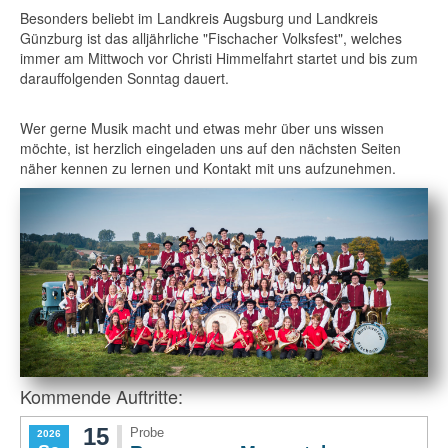
Besonders beliebt im Landkreis Augsburg und Landkreis
Günzburg ist das alljährliche "Fischacher Volksfest", welches
immer am Mittwoch vor Christi Himmelfahrt startet und bis zum
darauffolgenden Sonntag dauert.
Wer gerne Musik macht und etwas mehr über uns wissen
möchte, ist herzlich eingeladen uns auf den nächsten Seiten
näher kennen zu lernen und Kontakt mit uns aufzunehmen.
Kommende Auftritte: